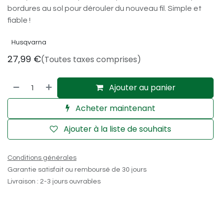
bordures au sol pour dérouler du nouveau fil. Simple et
fiable !
Husqvarna
27,99
€
(Toutes taxes comprises)
Ajouter au panier
Acheter maintenant
Ajouter à la liste de souhaits
Conditions générales
Garantie satisfait ou remboursé de 30 jours
Livraison : 2-3 jours ouvrables