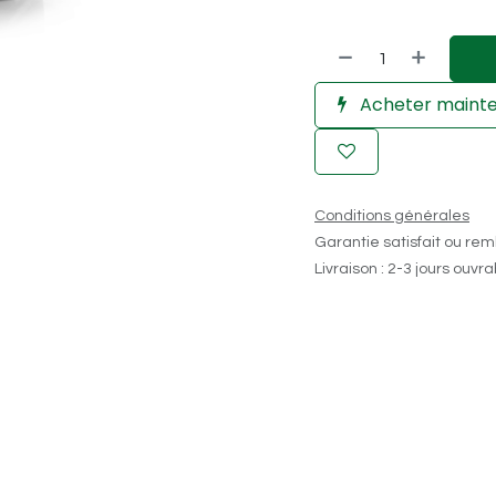
Acheter maint
Conditions générales
Garantie satisfait ou rem
Livraison : 2-3 jours ouvr