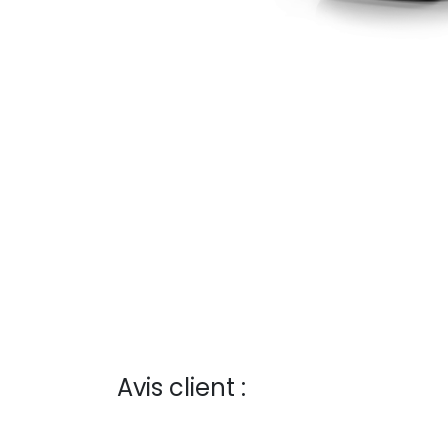
Avis client :