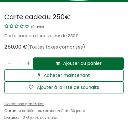
Carte cadeau 250€
(0 avis)
Carte cadeau d'une valeur de 250€
250,00
€
(Toutes taxes comprises)
Ajouter au panier
Acheter maintenant
Ajouter à la liste de souhaits
Conditions générales
Garantie satisfait ou remboursé de 30 jours
Livraison : 2-3 jours ouvrables