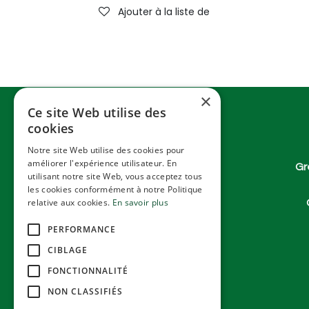
Ajouter à la liste de souhaits
×
Ce site Web utilise des
cookies
Notre site Web utilise des cookies pour
améliorer l'expérience utilisateur. En
Gr
utilisant notre site Web, vous acceptez tous
les cookies conformément à notre Politique
relative aux cookies.
En savoir plus
PERFORMANCE
CIBLAGE
FONCTIONNALITÉ
NON CLASSIFIÉS